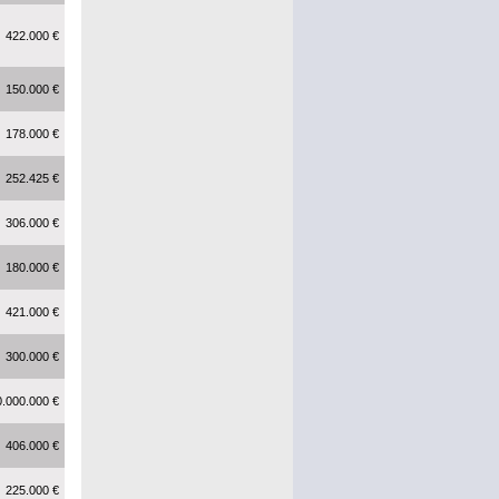
422.000 €
150.000 €
178.000 €
252.425 €
306.000 €
180.000 €
421.000 €
300.000 €
0.000.000 €
406.000 €
225.000 €