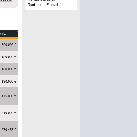
Regístrese ¡Es gratis!
enta
390.000 €
180.000 €
180.000 €
190.000 €
175.000 €
310.000 €
270.455 €