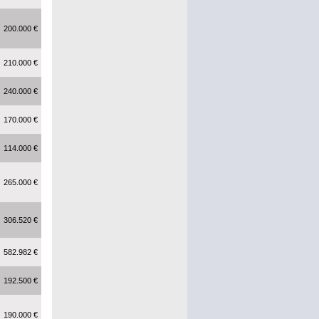
200.000 €
210.000 €
240.000 €
170.000 €
114.000 €
265.000 €
306.520 €
582.982 €
192.500 €
190.000 €